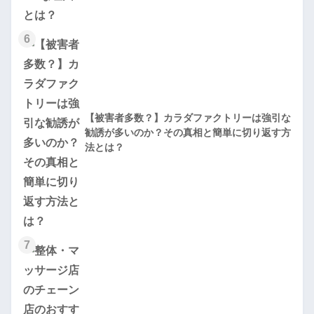
6
【被害者多数？】カラダファクトリーは強引な
勧誘が多いのか？その真相と簡単に切り返す方
法とは？
7