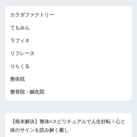
カラダファクトリー
てもみん
ラフィネ
リフレーヌ
りらくる
整体枕
整骨院・鍼灸院
【根本解決】整体×スピリチュアルで人生好転！心と
体のサインを読み解く癒し