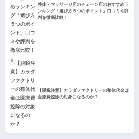
整体・マッサージ店のチェーン店のおすすめラ
ンキング「選び方５つのポイント」口コミや評
判を徹底比較！
8
【脱税注意】カラダファクトリーの整体代金は
医療費控除の対象になるのか？