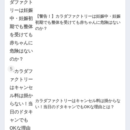
【警告！】カラダファクトリーは妊娠中・妊娠
初期でも整体を受けても赤ちゃんに危険はない
のか？
5
カラダファクトリーはキャンセル料は掛からな
い！当日のドタキャンでもOKな理由とは？