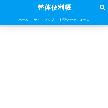
整体便利帳
ホーム
サイトマップ
お問い合せフォーム