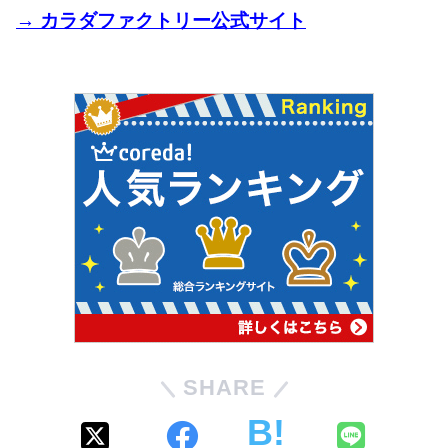
→ カラダファクトリー公式サイト
SHARE