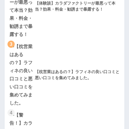
【体験談】カラダファクトリーが最悪って本
当？効果・料金・勧誘まで暴露する！
3
【枕営業はあるの？】ラフィネの良い口コミと
悪い口コミを集めてみました。
4