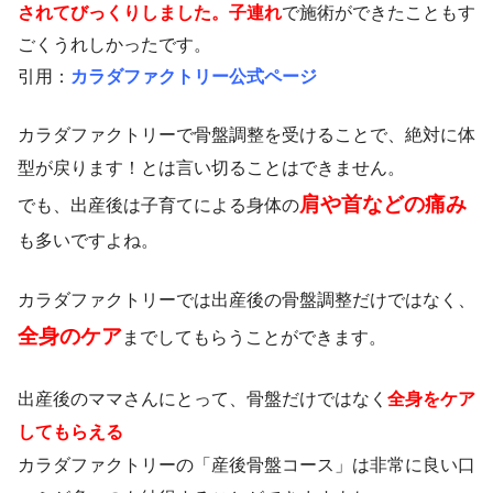
されてびっくりしました。
子連れ
で施術ができたこともす
ごくうれしかったです。
引用：
カラダファクトリー公式ページ
カラダファクトリーで骨盤調整を受けることで、絶対に体
型が戻ります！とは言い切ることはできません。
肩や首などの痛み
でも、出産後は子育てによる身体の
も多いですよね。
カラダファクトリーでは出産後の骨盤調整だけではなく、
全身のケア
までしてもらうことができます。
出産後のママさんにとって、骨盤だけではなく
全身をケア
してもらえる
カラダファクトリーの「産後骨盤コース」は非常に良い口