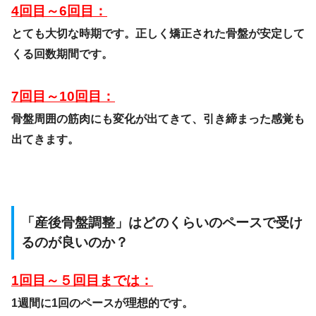
4回目～6回目：
とても大切な時期です。正しく矯正された骨盤が安定して
くる回数期間です。
7回目～10回目：
骨盤周囲の筋肉にも変化が出てきて、引き締まった感覚も
出てきます。
「産後骨盤調整」はどのくらいのペースで受け
るのが良いのか？
1回目～５回目までは：
1週間に1回のペースが理想的です。