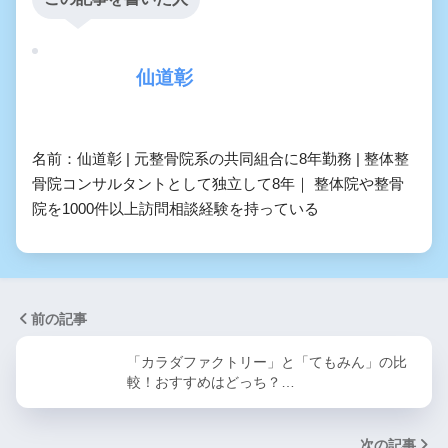
仙道彰
名前：仙道彰 | 元整骨院系の共同組合に8年勤務 | 整体整
骨院コンサルタントとして独立して8年｜ 整体院や整骨
院を1000件以上訪問相談経験を持っている
前の記事
「カラダファクトリー」と「てもみん」の比
較！おすすめはどっち？…
次の記事