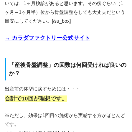
いては、1ヶ月検診があると思います。その後ぐらい（1
ヶ月～1ヶ月半）位から骨盤調整をしても大丈夫だという
目安にしてください。
[/su_box]
→ カラダファクトリー公式サイト
「産後骨盤調整」の回数は何回受ければ良いの
か？
出産前の体型に戻すためには・・・
合計で10回が理想です。
※ただし、効果は1回目の施術から実感する方がほとんど
です。