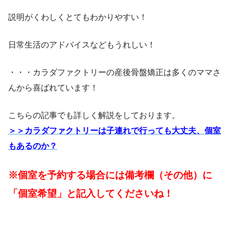
説明がくわしくとてもわかりやすい！
日常生活のアドバイスなどもうれしい！
・・・カラダファクトリーの産後骨盤矯正は多くのママさ
んから喜ばれています！
こちらの記事でも詳しく解説をしております。
＞＞カラダファクトリーは子連れで行っても大丈夫、個室
もあるのか？
※個室を予約する場合には
備考欄（その他）に
「個室希望」と記入してくださいね！