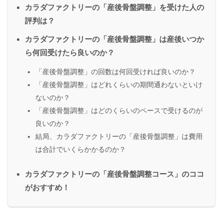
カラダファクトリーの「産後骨盤調整」を受けた人の
評判は？
カラダファクトリーの「産後骨盤調整」は産後いつか
ら何回受けたら良いのか？
「産後骨盤調整」の回数は何回受ければ良いのか？
「産後骨盤調整」はどれくらいの期間通わないといけ
ないのか？
「産後骨盤調整」はどのくらいのペースで受けるのが
良いのか？
結局、カラダファクトリーの「産後骨盤調整」は費用
は合計でいくらかかるのか？
カラダファクトリーの「産後骨盤調整コース」のココ
がおすすめ！