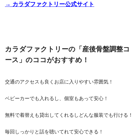
→ カラダファクトリー公式サイト
カラダファクトリーの「産後骨盤調整コ
ース」のココがおすすめ！
交通のアクセスも良くお店に入りやすい雰囲気！
ベビーカーでも入れるし、個室もあって安心！
無料で着替えも貸出してくれるしどんな服装でも行ける！
毎回しっかりと話を聴いてれて安心できる！