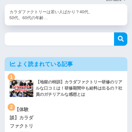
カラダファクトリーは若い人ばかり？40代、
50代、60代の年齢…
よく読まれている記事
1
【地獄の特訓】カラダファクトリー研修のリア
ルな口コミは！研修期間中も給料は出るの？社
員のガチリアルな感想とは
2