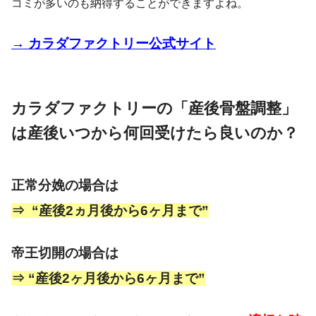
コミが多いのも納得することができますよね。
→ カラダファクトリー公式サイト
カラダファクトリーの「産後骨盤調整」
は産後いつから何回受けたら良いのか？
正常分娩の場合は
⇒ “産後2ヵ月後から6ヶ月まで”
帝王切開の場合は
⇒ “産後2ヶ月後から6ヶ月まで”