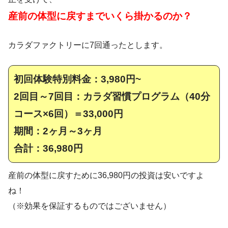
産前の体型に戻すまでいくら掛かるのか？
カラダファクトリーに7回通ったとします。
初回体験特別料金：3,980円~
2回目～7回目：カラダ習慣プログラム（40分
コース×6回）＝33,000円
期間：2ヶ月～3ヶ月
合計：36,980円
産前の体型に戻すために36,980円の投資は安いですよ
ね！
（※効果を保証するものではございません）