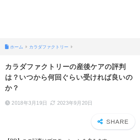
ホーム
カラダファクトリー
カラダファクトリーの産後ケアの評判
は？いつから何回ぐらい受ければ良いの
か？
2018年3月19日
2023年9月20日