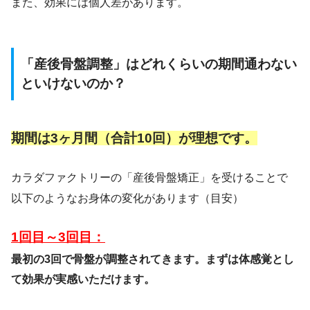
また、効果には個人差があります。
「産後骨盤調整」はどれくらいの期間通わない
といけないのか？
期間は3ヶ月間（合計10回）が理想です。
カラダファクトリーの「産後骨盤矯正」を受けることで
以下のようなお身体の変化があります（目安）
1回目～3回目：
最初の3回で骨盤が調整されてきます。まずは体感覚とし
て効果が実感いただけます。