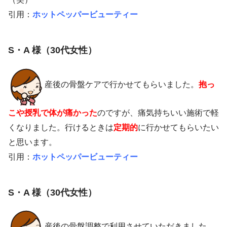
引用：
ホットペッパービューティー
S・A 様（30代女性）
産後の骨盤ケアで行かせてもらいました。
抱っ
こや授乳で体が痛かった
のですが、痛気持ちいい施術で軽
くなりました。行けるときは
定期的
に行かせてもらいたい
と思います。
引用：
ホットペッパービューティー
S・A 様（30代女性）
産後の骨盤調整で利用させていただきました。