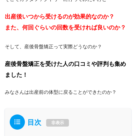
出産後いつから受けるのが効果的なのか？
また、何回ぐらいの回数を受ければ良いのか？
そして、産後骨盤矯正って実際どうなのか？
産後骨盤矯正を受けた人の口コミや評判も集め
ました！
みなさんは出産前の体型に戻ることができたのか？
目次
非表示