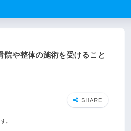
骨院や整体の施術を受けること
ます。