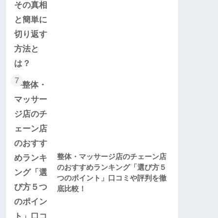
7
整体・マッサージ店のチェーン店
のおすすめランキング「選び方５
つのポイント」口コミや評判を徹
底比較！