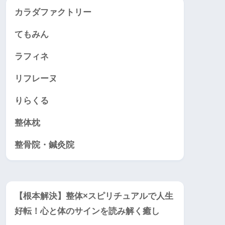
カラダファクトリー
てもみん
ラフィネ
リフレーヌ
りらくる
整体枕
整骨院・鍼灸院
【根本解決】整体×スピリチュアルで人生
好転！心と体のサインを読み解く癒し