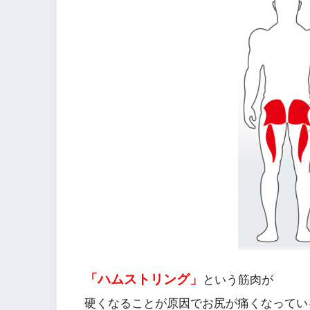
「ハムストリング」
という筋肉が
硬くなることが原因でお尻が痛くなってい