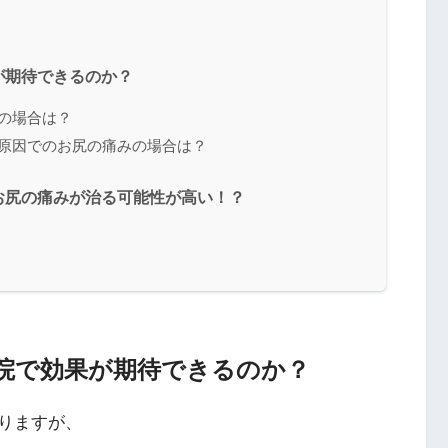
が期待できるのか？
の場合は？
る原因でのお尻の痛みの場合は？
お尻の痛みが治る可能性が高い！？
院で効果が期待できるのか？
りますが、