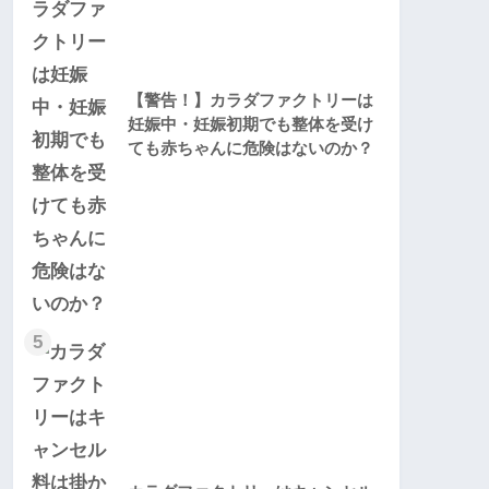
【警告！】カラダファクトリーは
妊娠中・妊娠初期でも整体を受け
ても赤ちゃんに危険はないのか？
5