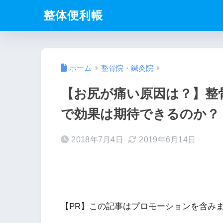
整体便利帳
ホーム
整骨院・鍼灸院
【お尻が痛い原因は？】整
で効果は期待できるのか？
2018年7月4日
2019年6月14日
【PR】この記事はプロモーションを含み