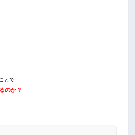
ことで
るのか？