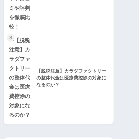
8
【脱税注意】カラダファクトリー
の整体代金は医療費控除の対象に
なるのか？