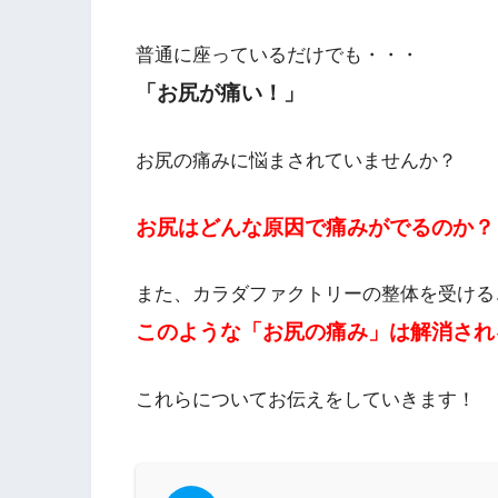
普通に座っているだけでも・・・
「お尻が痛い！」
お尻の痛みに悩まされていませんか？
お尻はどんな原因で痛みがでるのか？
また、カラダファクトリーの整体を受ける
このような「お尻の痛み」は解消され
これらについてお伝えをしていきます！