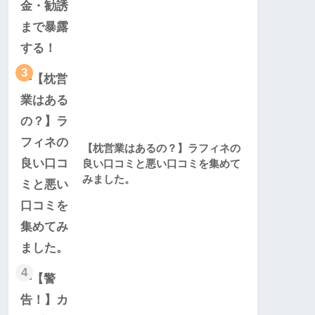
3
【枕営業はあるの？】ラフィネの
良い口コミと悪い口コミを集めて
みました。
4