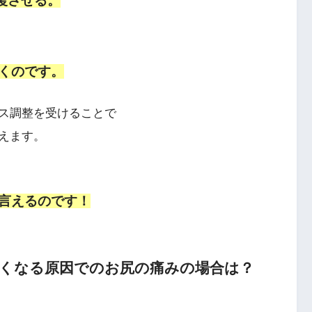
復させる。
くのです。
ス調整を受けることで
えます。
言えるのです！
硬くなる原因でのお尻の痛みの場合は？