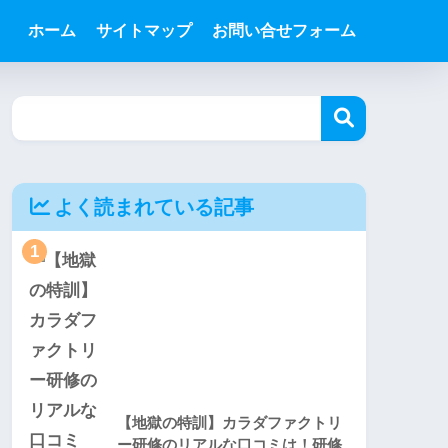
ホーム
サイトマップ
お問い合せフォーム
よく読まれている記事
1
【地獄の特訓】カラダファクトリ
ー研修のリアルな口コミは！研修