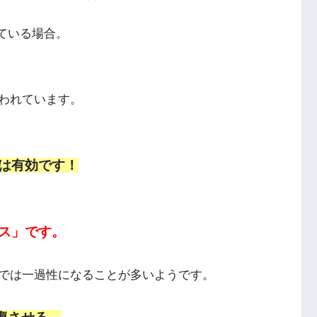
ている場合。
われています。
は有効です！
ス」です。
では一過性になることが多いようです。