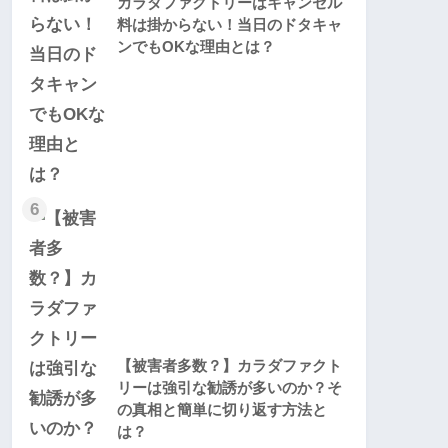
カラダファクトリーはキャンセル
料は掛からない！当日のドタキャ
ンでもOKな理由とは？
6
【被害者多数？】カラダファクト
リーは強引な勧誘が多いのか？そ
の真相と簡単に切り返す方法と
は？