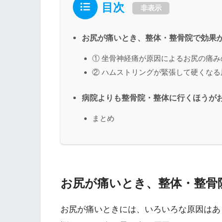
目次
非表示
お尻が痛いとき、整体・整骨院で効果
① 坐骨神経痛が原因によるお尻の痛み
② ハムストリングが緊張して硬くな
病院よりも整骨院・整体に行くほうが
まとめ
お尻が痛いとき、整体・整骨
お尻が痛いときには、いろいろな原因はあ