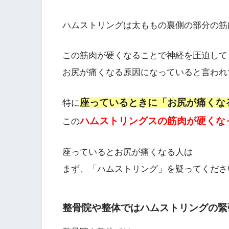
ハムストリングは太ももの裏側の部分の筋
この筋肉が硬くなることで神経を圧迫して
お尻が痛くなる原因になっていると言われ
座っているときに「お尻が痛くな
特に
ハムストリングスの筋肉が硬くな
この
座っているとお尻が痛くなる人は
まず、「ハムストリング」を疑ってくださ
整骨院や整体ではハムストリングの緊