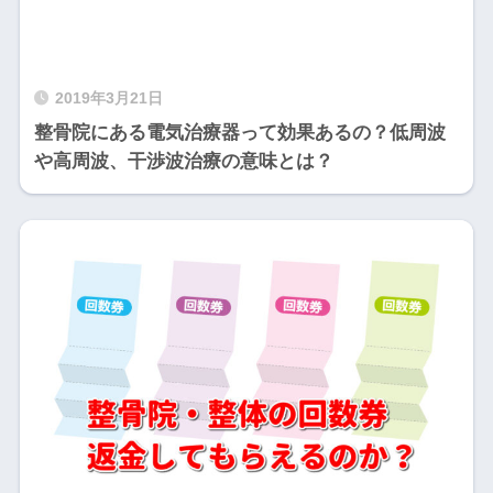
2019年3月21日
整骨院にある電気治療器って効果あるの？低周波
や高周波、干渉波治療の意味とは？