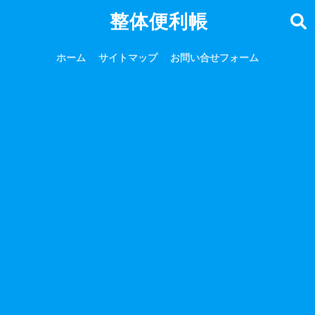
整体便利帳
ホーム
サイトマップ
お問い合せフォーム