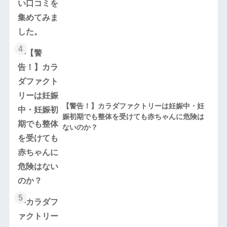
4
【警告！】カラダファクトリーは妊娠中・妊
娠初期でも整体を受けても赤ちゃんに危険は
ないのか？
5