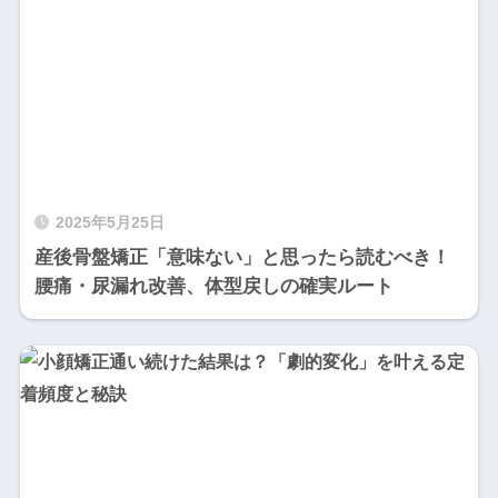
2025年5月25日
産後骨盤矯正「意味ない」と思ったら読むべき！
腰痛・尿漏れ改善、体型戻しの確実ルート