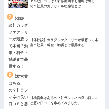
アルな口コミは！研修期間中も給料は出る
の？社員のガチリアルな感想とは
2
【体験談】カラダファクトリーが最悪って本
当？効果・料金・勧誘まで暴露する！
3
【枕営業はあるの？】ラフィネの良い口コミ
と悪い口コミを集めてみました。