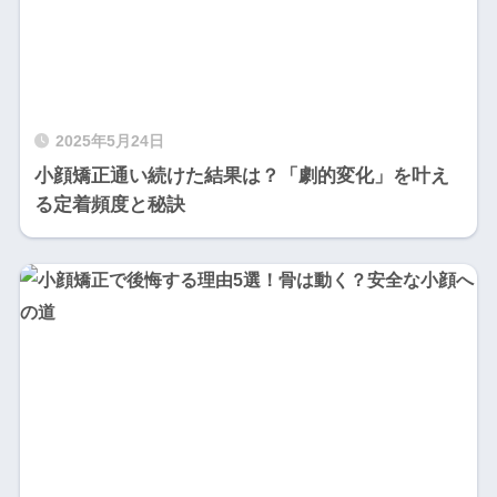
2025年5月24日
小顔矯正通い続けた結果は？「劇的変化」を叶え
る定着頻度と秘訣