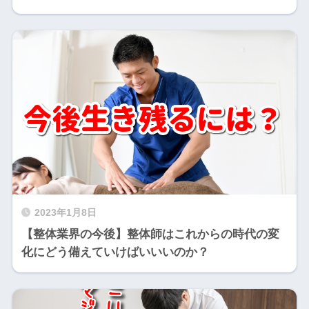
2023年1月8日
【整体業界の今後】整体師はこれからの時代の変
化にどう備えていけばいいいのか？