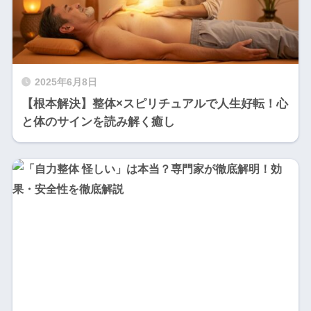
2025年6月8日
【根本解決】整体×スピリチュアルで人生好転！心
と体のサインを読み解く癒し