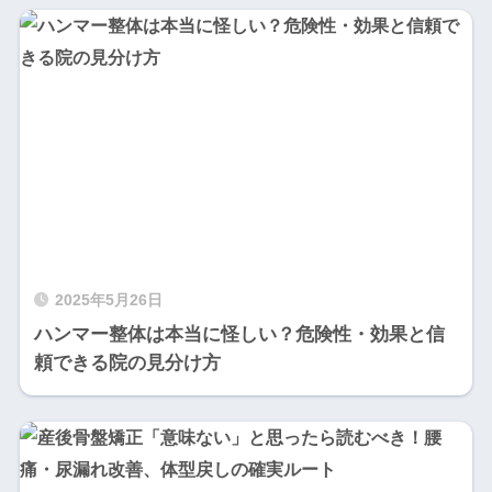
2025年5月26日
ハンマー整体は本当に怪しい？危険性・効果と信
頼できる院の見分け方