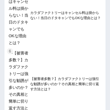
カラダファクトリーはキャンセル料は掛から
ない！当日のドタキャンでもOKな理由とは？
6
【被害者多数？】カラダファクトリーは強引
な勧誘が多いのか？その真相と簡単に切り返
す方法とは？