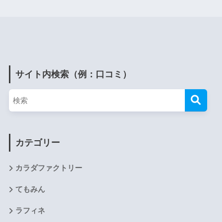
サイト内検索（例：口コミ）
カテゴリー
カラダファクトリー
てもみん
ラフィネ