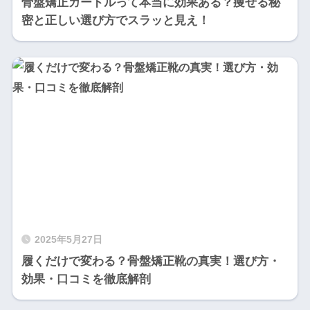
骨盤矯正ガードルって本当に効果ある？痩せる秘
密と正しい選び方でスラッと見え！
2025年5月27日
履くだけで変わる？骨盤矯正靴の真実！選び方・
効果・口コミを徹底解剖