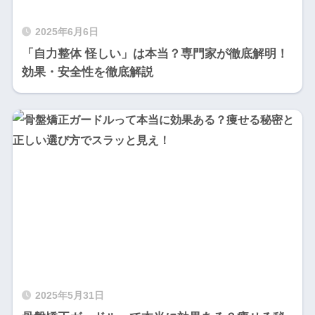
2025年6月6日
「自力整体 怪しい」は本当？専門家が徹底解明！
効果・安全性を徹底解説
2025年5月31日