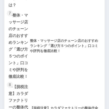
7
整体・マッサージ店のチェーン店のおすすめ
ランキング「選び方５つのポイント」口コミ
や評判を徹底比較！
8
【脱税注意】カラダファクトリーの整体代金