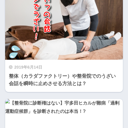
2019年6月14日
整体（カラダファクトリー）や整骨院でのうざい
会話を瞬時に止めさせる方法とは？