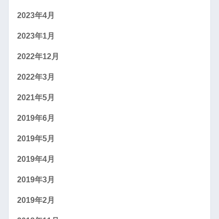
2023年4月
2023年1月
2022年12月
2022年3月
2021年5月
2019年6月
2019年5月
2019年4月
2019年3月
2019年2月