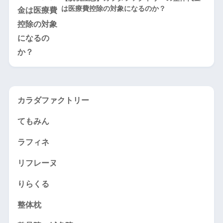
は医療費控除の対象になるのか？
カラダファクトリー
てもみん
ラフィネ
リフレーヌ
りらくる
整体枕