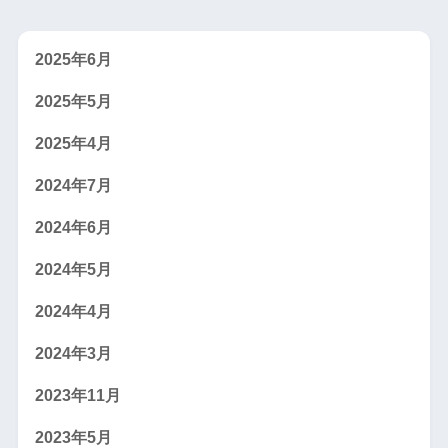
2025年6月
2025年5月
2025年4月
2024年7月
2024年6月
2024年5月
2024年4月
2024年3月
2023年11月
2023年5月