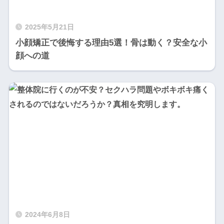
2025年5月21日
小顔矯正で後悔する理由5選！骨は動く？安全な小
顔への道
2024年6月8日