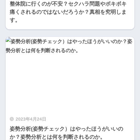
整体院に行くのが不安？セクハラ問題やボキボキ
痛くされるのではないだろうか？真相を究明しま
す。
2023年4月24日
姿勢分析(姿勢チェック）はやったほうがいいの
か？姿勢分析とは何を判断されるのか。