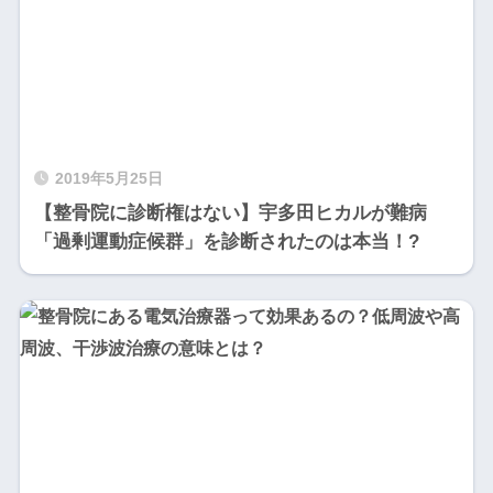
2019年5月25日
【整骨院に診断権はない】宇多田ヒカルが難病
「過剰運動症候群」を診断されたのは本当！?