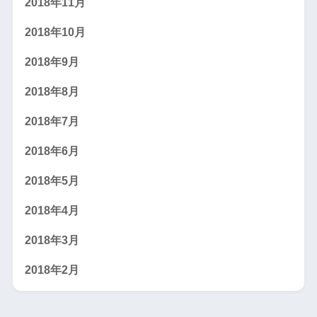
2018年11月
2018年10月
2018年9月
2018年8月
2018年7月
2018年6月
2018年5月
2018年4月
2018年3月
2018年2月