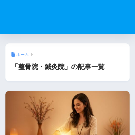
ホーム
「整骨院・鍼灸院」の記事一覧